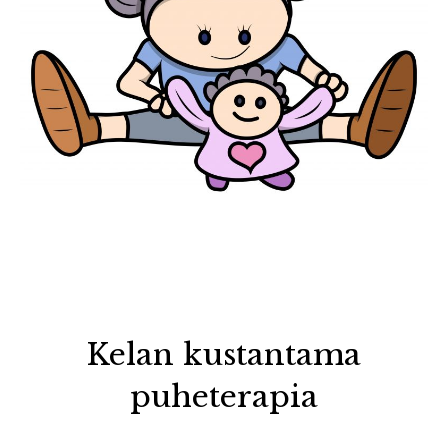
Kelan kustantama
puheterapia